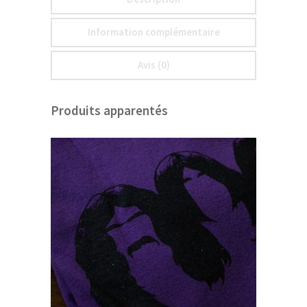
Information complémentaire
Avis (0)
Produits apparentés