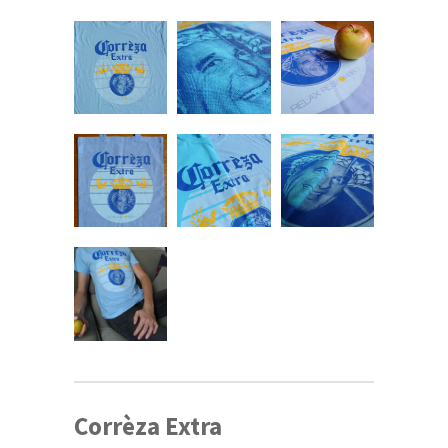
Corrèza Extra